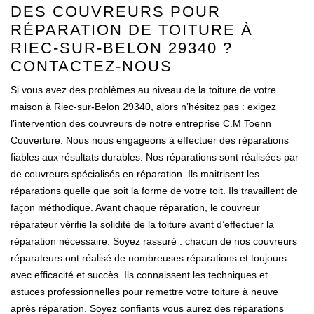
DES COUVREURS POUR
RÉPARATION DE TOITURE À
RIEC-SUR-BELON 29340 ?
CONTACTEZ-NOUS
Si vous avez des problèmes au niveau de la toiture de votre
maison à Riec-sur-Belon 29340, alors n’hésitez pas : exigez
l’intervention des couvreurs de notre entreprise C.M Toenn
Couverture. Nous nous engageons à effectuer des réparations
fiables aux résultats durables. Nos réparations sont réalisées par
de couvreurs spécialisés en réparation. Ils maitrisent les
réparations quelle que soit la forme de votre toit. Ils travaillent de
façon méthodique. Avant chaque réparation, le couvreur
réparateur vérifie la solidité de la toiture avant d’effectuer la
réparation nécessaire. Soyez rassuré : chacun de nos couvreurs
réparateurs ont réalisé de nombreuses réparations et toujours
avec efficacité et succès. Ils connaissent les techniques et
astuces professionnelles pour remettre votre toiture à neuve
après réparation. Soyez confiants vous aurez des réparations