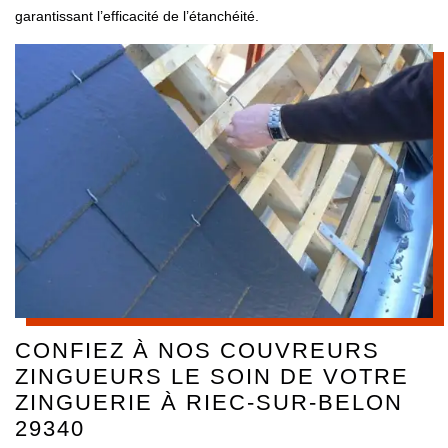
garantissant l’efficacité de l’étanchéité.
CONFIEZ À NOS COUVREURS
ZINGUEURS LE SOIN DE VOTRE
ZINGUERIE À RIEC-SUR-BELON
29340