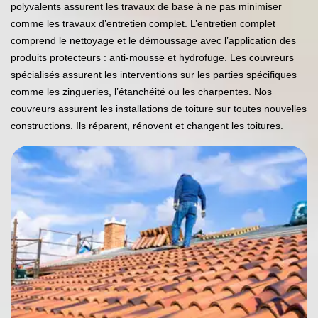
polyvalents assurent les travaux de base à ne pas minimiser
comme les travaux d’entretien complet. L’entretien complet
comprend le nettoyage et le démoussage avec l’application des
produits protecteurs : anti-mousse et hydrofuge. Les couvreurs
spécialisés assurent les interventions sur les parties spécifiques
comme les zingueries, l’étanchéité ou les charpentes. Nos
couvreurs assurent les installations de toiture sur toutes nouvelles
constructions. Ils réparent, rénovent et changent les toitures.