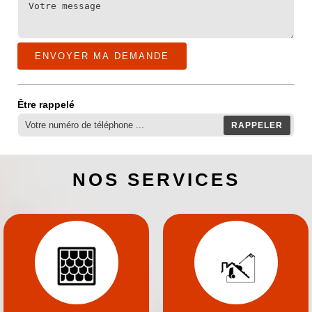
Être rappelé
NOS SERVICES