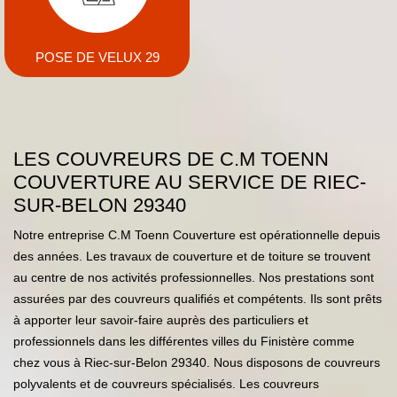
POSE DE VELUX 29
LES COUVREURS DE C.M TOENN
COUVERTURE AU SERVICE DE RIEC-
SUR-BELON 29340
Notre entreprise C.M Toenn Couverture est opérationnelle depuis
des années. Les travaux de couverture et de toiture se trouvent
au centre de nos activités professionnelles. Nos prestations sont
assurées par des couvreurs qualifiés et compétents. Ils sont prêts
à apporter leur savoir-faire auprès des particuliers et
professionnels dans les différentes villes du Finistère comme
chez vous à Riec-sur-Belon 29340. Nous disposons de couvreurs
polyvalents et de couvreurs spécialisés. Les couvreurs