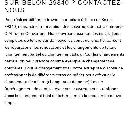
SUR-BELON 29340 ? CONTACTEZ-
NOUS
Pour réaliser différents travaux sur toiture à Riec-sur-Belon
29340, demandez l’intervention des couvreurs de notre entreprise
C.M Toenn Couverture. Nos couvreurs assurent les installations
complètes de toiture sur de nouvelles constructions. Ils réalisent
les réparations, les rénovations et les changements de toiture
(changement partiel ou changement total). Pour les changements
partiels, on peut prendre comme exemple le changement de
gouttières. Pour le changement total, notre entreprise dispose de
professionnels de différents corps de métier pour effectuer le
changement de toiture (changement de pente) lors de
l’aménagement de comble. Avec nos couvreurs nous réalisons
aussi le changement total de toiture lors de la création de nouvel
étage.