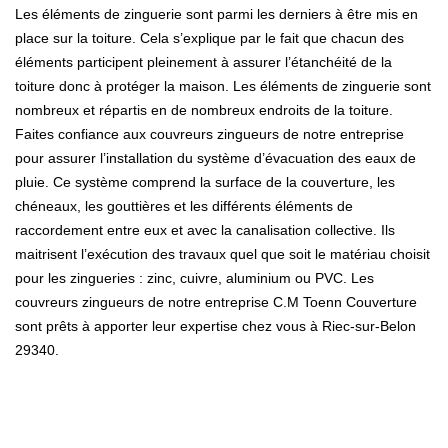
Les éléments de zinguerie sont parmi les derniers à être mis en
place sur la toiture. Cela s’explique par le fait que chacun des
éléments participent pleinement à assurer l’étanchéité de la
toiture donc à protéger la maison. Les éléments de zinguerie sont
nombreux et répartis en de nombreux endroits de la toiture.
Faites confiance aux couvreurs zingueurs de notre entreprise
pour assurer l’installation du système d’évacuation des eaux de
pluie. Ce système comprend la surface de la couverture, les
chéneaux, les gouttières et les différents éléments de
raccordement entre eux et avec la canalisation collective. Ils
maitrisent l’exécution des travaux quel que soit le matériau choisit
pour les zingueries : zinc, cuivre, aluminium ou PVC. Les
couvreurs zingueurs de notre entreprise C.M Toenn Couverture
sont prêts à apporter leur expertise chez vous à Riec-sur-Belon
29340.