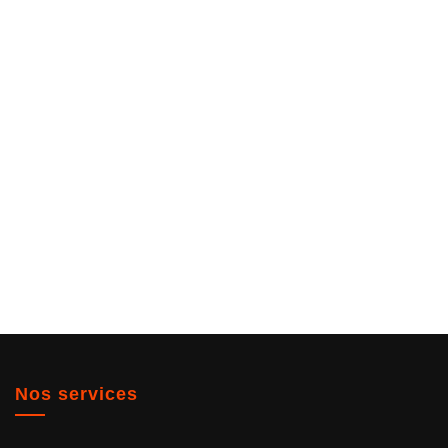
Nos services