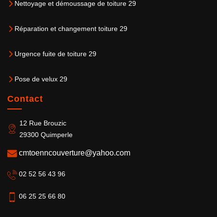
Nettoyage et démoussage de toiture 29
Réparation et changement toiture 29
Urgence fuite de toiture 29
Pose de velux 29
Contact
12 Rue Brouzic
29300 Quimperle
cmtoenncouverture@yahoo.com
02 52 56 43 96
06 25 25 66 80