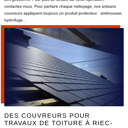
contactez-nous. Pour parfaire chaque nettoyage, nos artisans
couvreurs appliquent toujours un produit protecteur : antimousse,
hydrofuge…
DES COUVREURS POUR
TRAVAUX DE TOITURE À RIEC-