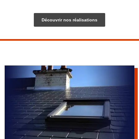
Découvrir nos réalisations