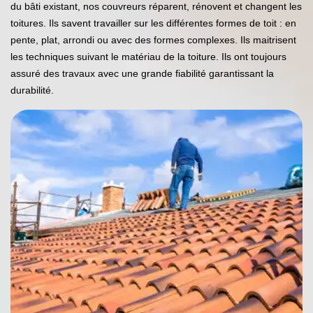
du bâti existant, nos couvreurs réparent, rénovent et changent les
toitures. Ils savent travailler sur les différentes formes de toit : en
pente, plat, arrondi ou avec des formes complexes. Ils maitrisent
les techniques suivant le matériau de la toiture. Ils ont toujours
assuré des travaux avec une grande fiabilité garantissant la
durabilité.