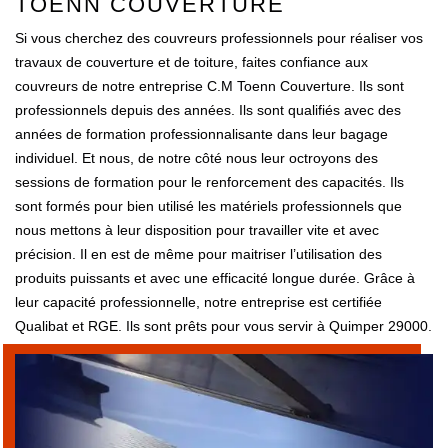
TOENN COUVERTURE
Si vous cherchez des couvreurs professionnels pour réaliser vos
travaux de couverture et de toiture, faites confiance aux
couvreurs de notre entreprise C.M Toenn Couverture. Ils sont
professionnels depuis des années. Ils sont qualifiés avec des
années de formation professionnalisante dans leur bagage
individuel. Et nous, de notre côté nous leur octroyons des
sessions de formation pour le renforcement des capacités. Ils
sont formés pour bien utilisé les matériels professionnels que
nous mettons à leur disposition pour travailler vite et avec
précision. Il en est de même pour maitriser l’utilisation des
produits puissants et avec une efficacité longue durée. Grâce à
leur capacité professionnelle, notre entreprise est certifiée
Qualibat et RGE. Ils sont prêts pour vous servir à Quimper 29000.