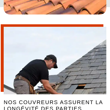
NOS COUVREURS ASSURENT LA
LONGÉVITÉ DES PARTIES