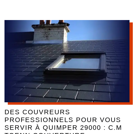
DES COUVREURS
PROFESSIONNELS POUR VOUS
SERVIR À QUIMPER 29000 : C.M