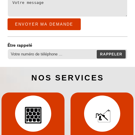
Être rappelé
NOS SERVICES