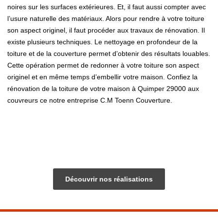
noires sur les surfaces extérieures. Et, il faut aussi compter avec
l’usure naturelle des matériaux. Alors pour rendre à votre toiture
son aspect originel, il faut procéder aux travaux de rénovation. Il
existe plusieurs techniques. Le nettoyage en profondeur de la
toiture et de la couverture permet d’obtenir des résultats louables.
Cette opération permet de redonner à votre toiture son aspect
originel et en même temps d’embellir votre maison. Confiez la
rénovation de la toiture de votre maison à Quimper 29000 aux
couvreurs ce notre entreprise C.M Toenn Couverture.
Découvrir nos réalisations