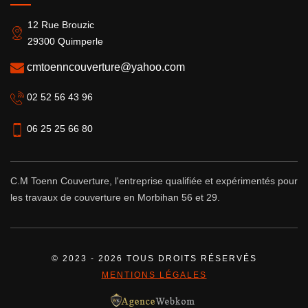
12 Rue Brouzic
29300 Quimperle
cmtoenncouverture@yahoo.com
02 52 56 43 96
06 25 25 66 80
C.M Toenn Couverture, l'entreprise qualifiée et expérimentés pour
les
travaux de couverture en Morbihan 56
et 29.
© 2023 - 2026 TOUS DROITS RÉSERVÉS
MENTIONS LÉGALES