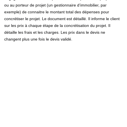
ou au porteur de projet (un gestionnaire d’immobilier, par
exemple) de connaitre le montant total des dépenses pour
concrétiser le projet. Le document est détaillé. Il informe le client
sur les prix à chaque étape de la concrétisation du projet. Il
détaille les frais et les charges. Les prix dans le devis ne
changent plus une fois le devis validé.