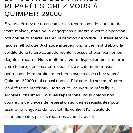
RÉPARÉES CHEZ VOUS À
QUIMPER 29000
S vous décidez de nous confier les réparations de la toiture de
votre maison, nous nous engageons à mettre à votre disposition
nos coureurs spécialisés en réparation de toiture. Ils travaillent de
façon méthodique. A chaque intervention, ils vérifient d’abord la
solidité de la toiture avant de monter dessus et bien vérifier les
dégâts à réparer. Nous mettons à votre disposition pour réparer
votre toiture, des couvreurs qualifiés avec de nombreuses
opérations de réparation effectuées avec succès chez vous à
Quimper 29000 mais aussi dans le Finistère. Ils savent réparer
les différents matériaux : terre cuite, couverture métallique,
ardoises, chaumes. Pour les réparations, nous dotons nos
couvreurs de pièces de réparation solides et résistantes pour
assurer la longévité du résultat. Ils vérifient l’efficacité de
l’étanchéité des parties réparées avant livraison.