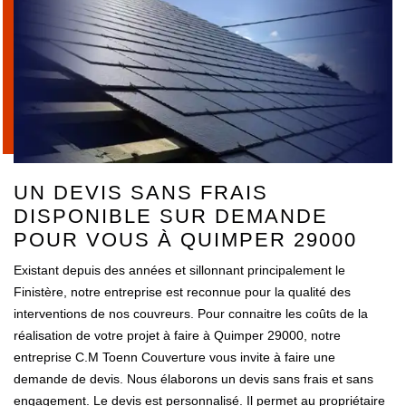
UN DEVIS SANS FRAIS
DISPONIBLE SUR DEMANDE
POUR VOUS À QUIMPER 29000
Existant depuis des années et sillonnant principalement le
Finistère, notre entreprise est reconnue pour la qualité des
interventions de nos couvreurs. Pour connaitre les coûts de la
réalisation de votre projet à faire à Quimper 29000, notre
entreprise C.M Toenn Couverture vous invite à faire une
demande de devis. Nous élaborons un devis sans frais et sans
engagement. Le devis est personnalisé. Il permet au propriétaire