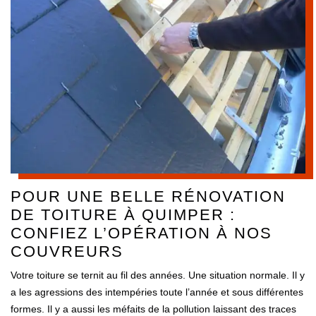
POUR UNE BELLE RÉNOVATION
DE TOITURE À QUIMPER :
CONFIEZ L’OPÉRATION À NOS
COUVREURS
Votre toiture se ternit au fil des années. Une situation normale. Il y
a les agressions des intempéries toute l’année et sous différentes
formes. Il y a aussi les méfaits de la pollution laissant des traces