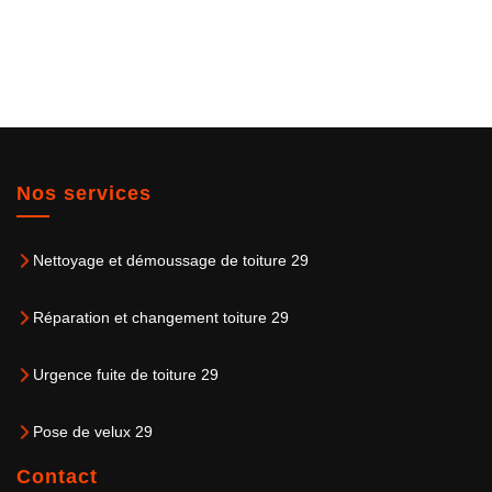
Nos services
Nettoyage et démoussage de toiture 29
Réparation et changement toiture 29
Urgence fuite de toiture 29
Pose de velux 29
Contact